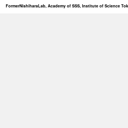
FormerNishiharaLab, Academy of SSS, Institute of Science To