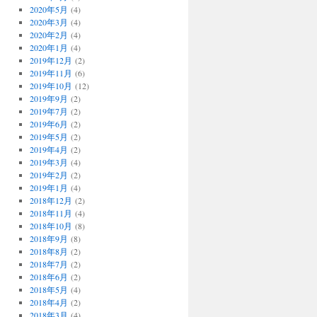
2020年5月
(4)
2020年3月
(4)
2020年2月
(4)
2020年1月
(4)
2019年12月
(2)
2019年11月
(6)
2019年10月
(12)
2019年9月
(2)
2019年7月
(2)
2019年6月
(2)
2019年5月
(2)
2019年4月
(2)
2019年3月
(4)
2019年2月
(2)
2019年1月
(4)
2018年12月
(2)
2018年11月
(4)
2018年10月
(8)
2018年9月
(8)
2018年8月
(2)
2018年7月
(2)
2018年6月
(2)
2018年5月
(4)
2018年4月
(2)
2018年3月
(4)