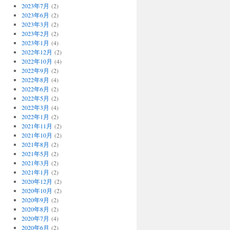
2023年7月
(2)
2023年6月
(2)
2023年3月
(2)
2023年2月
(2)
2023年1月
(4)
2022年12月
(2)
2022年10月
(4)
2022年9月
(2)
2022年8月
(4)
2022年6月
(2)
2022年5月
(2)
2022年3月
(4)
2022年1月
(2)
2021年11月
(2)
2021年10月
(2)
2021年8月
(2)
2021年5月
(2)
2021年3月
(2)
2021年1月
(2)
2020年12月
(2)
2020年10月
(2)
2020年9月
(2)
2020年8月
(2)
2020年7月
(4)
2020年6月
(2)