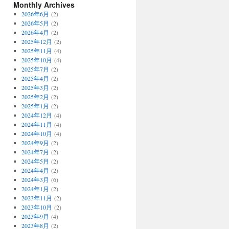
Monthly Archives
2026年6月
(2)
2026年5月
(2)
2026年4月
(2)
2025年12月
(2)
2025年11月
(4)
2025年10月
(4)
2025年7月
(2)
2025年4月
(2)
2025年3月
(2)
2025年2月
(2)
2025年1月
(2)
2024年12月
(4)
2024年11月
(4)
2024年10月
(4)
2024年9月
(2)
2024年7月
(2)
2024年5月
(2)
2024年4月
(2)
2024年3月
(6)
2024年1月
(2)
2023年11月
(2)
2023年10月
(2)
2023年9月
(4)
2023年8月
(2)