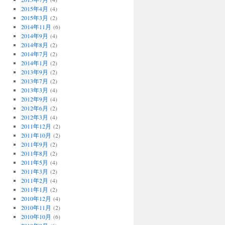
2015年4月
(4)
2015年3月
(2)
2014年11月
(6)
2014年9月
(4)
2014年8月
(2)
2014年7月
(2)
2014年1月
(2)
2013年9月
(2)
2013年7月
(2)
2013年3月
(4)
2012年9月
(4)
2012年6月
(2)
2012年3月
(4)
2011年12月
(2)
2011年10月
(2)
2011年9月
(2)
2011年8月
(2)
2011年5月
(4)
2011年3月
(2)
2011年2月
(4)
2011年1月
(2)
2010年12月
(4)
2010年11月
(2)
2010年10月
(6)