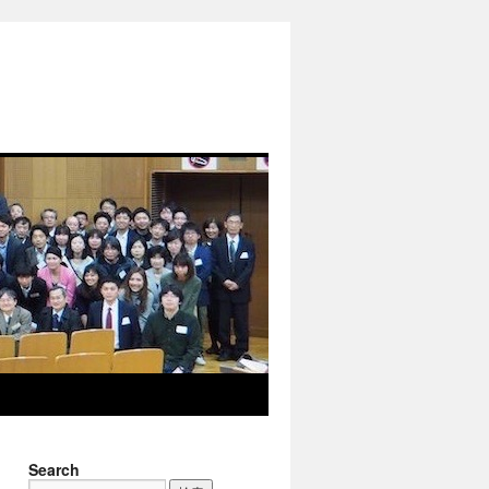
Search