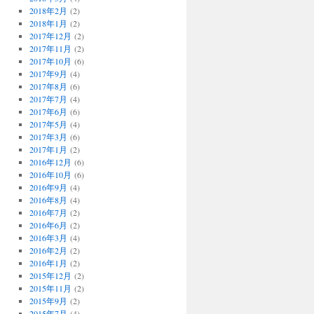
2018年2月
(2)
2018年1月
(2)
2017年12月
(2)
2017年11月
(2)
2017年10月
(6)
2017年9月
(4)
2017年8月
(6)
2017年7月
(4)
2017年6月
(6)
2017年5月
(4)
2017年3月
(6)
2017年1月
(2)
2016年12月
(6)
2016年10月
(6)
2016年9月
(4)
2016年8月
(4)
2016年7月
(2)
2016年6月
(2)
2016年3月
(4)
2016年2月
(2)
2016年1月
(2)
2015年12月
(2)
2015年11月
(2)
2015年9月
(2)
2015年7月
(4)