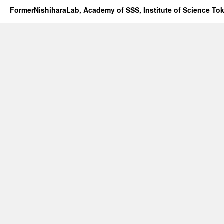
FormerNishiharaLab, Academy of SSS, Institute of Science To