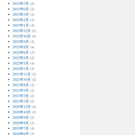
2023年7月
(2)
2023年6月
(2)
2023年3月
(2)
2023年2月
(2)
2023年1月
(4)
2022年12月
(2)
2022年10月
(4)
2022年9月
(2)
2022年8月
(4)
2022年6月
(2)
2022年5月
(2)
2022年3月
(4)
2022年1月
(2)
2021年11月
(2)
2021年10月
(2)
2021年8月
(2)
2021年5月
(2)
2021年3月
(2)
2021年1月
(2)
2020年12月
(2)
2020年10月
(2)
2020年9月
(2)
2020年8月
(2)
2020年7月
(4)
2020年6月
(2)