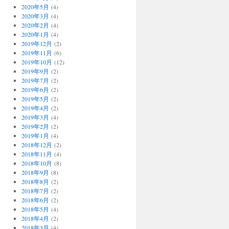
2020年5月
(4)
2020年3月
(4)
2020年2月
(4)
2020年1月
(4)
2019年12月
(2)
2019年11月
(6)
2019年10月
(12)
2019年9月
(2)
2019年7月
(2)
2019年6月
(2)
2019年5月
(2)
2019年4月
(2)
2019年3月
(4)
2019年2月
(2)
2019年1月
(4)
2018年12月
(2)
2018年11月
(4)
2018年10月
(8)
2018年9月
(8)
2018年8月
(2)
2018年7月
(2)
2018年6月
(2)
2018年5月
(4)
2018年4月
(2)
2018年3月
(4)