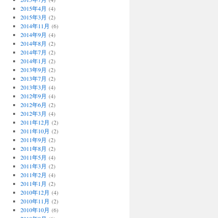
2015年4月
(4)
2015年3月
(2)
2014年11月
(6)
2014年9月
(4)
2014年8月
(2)
2014年7月
(2)
2014年1月
(2)
2013年9月
(2)
2013年7月
(2)
2013年3月
(4)
2012年9月
(4)
2012年6月
(2)
2012年3月
(4)
2011年12月
(2)
2011年10月
(2)
2011年9月
(2)
2011年8月
(2)
2011年5月
(4)
2011年3月
(2)
2011年2月
(4)
2011年1月
(2)
2010年12月
(4)
2010年11月
(2)
2010年10月
(6)