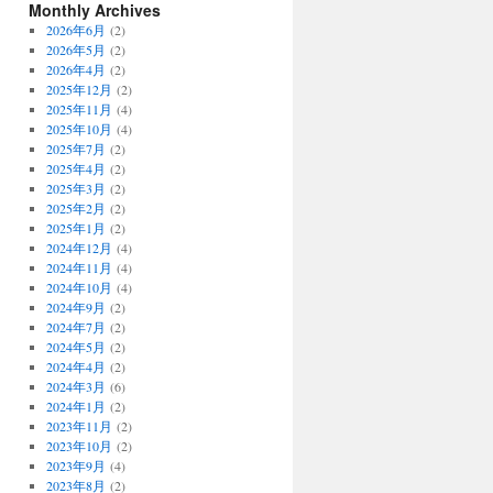
Monthly Archives
2026年6月
(2)
2026年5月
(2)
2026年4月
(2)
2025年12月
(2)
2025年11月
(4)
2025年10月
(4)
2025年7月
(2)
2025年4月
(2)
2025年3月
(2)
2025年2月
(2)
2025年1月
(2)
2024年12月
(4)
2024年11月
(4)
2024年10月
(4)
2024年9月
(2)
2024年7月
(2)
2024年5月
(2)
2024年4月
(2)
2024年3月
(6)
2024年1月
(2)
2023年11月
(2)
2023年10月
(2)
2023年9月
(4)
2023年8月
(2)