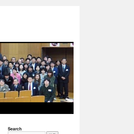
Search