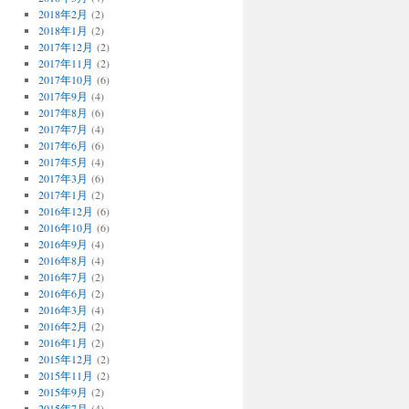
2018年2月
(2)
2018年1月
(2)
2017年12月
(2)
2017年11月
(2)
2017年10月
(6)
2017年9月
(4)
2017年8月
(6)
2017年7月
(4)
2017年6月
(6)
2017年5月
(4)
2017年3月
(6)
2017年1月
(2)
2016年12月
(6)
2016年10月
(6)
2016年9月
(4)
2016年8月
(4)
2016年7月
(2)
2016年6月
(2)
2016年3月
(4)
2016年2月
(2)
2016年1月
(2)
2015年12月
(2)
2015年11月
(2)
2015年9月
(2)
2015年7月
(4)