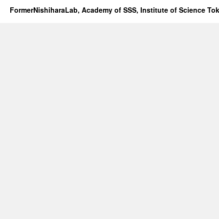
FormerNishiharaLab, Academy of SSS, Institute of Science To