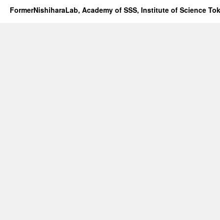
FormerNishiharaLab, Academy of SSS, Institute of Science To