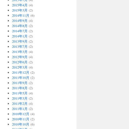
2015年4月
(4)
2015年3月
(2)
2014年11月
(6)
2014年9月
(4)
2014年8月
(2)
2014年7月
(2)
2014年1月
(2)
2013年9月
(2)
2013年7月
(2)
2013年3月
(4)
2012年9月
(4)
2012年6月
(2)
2012年3月
(4)
2011年12月
(2)
2011年10月
(2)
2011年9月
(2)
2011年8月
(2)
2011年5月
(4)
2011年3月
(2)
2011年2月
(4)
2011年1月
(2)
2010年12月
(4)
2010年11月
(2)
2010年10月
(6)