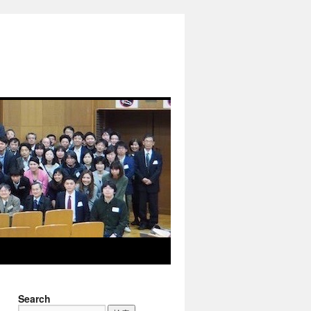
Search