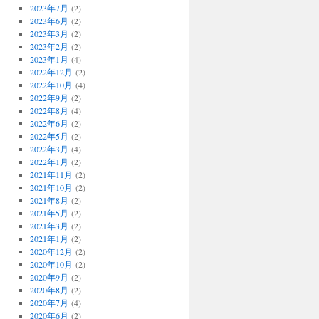
2023年7月
(2)
2023年6月
(2)
2023年3月
(2)
2023年2月
(2)
2023年1月
(4)
2022年12月
(2)
2022年10月
(4)
2022年9月
(2)
2022年8月
(4)
2022年6月
(2)
2022年5月
(2)
2022年3月
(4)
2022年1月
(2)
2021年11月
(2)
2021年10月
(2)
2021年8月
(2)
2021年5月
(2)
2021年3月
(2)
2021年1月
(2)
2020年12月
(2)
2020年10月
(2)
2020年9月
(2)
2020年8月
(2)
2020年7月
(4)
2020年6月
(2)