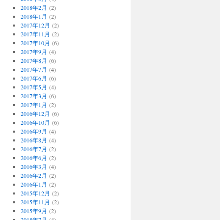
2018年2月
(2)
2018年1月
(2)
2017年12月
(2)
2017年11月
(2)
2017年10月
(6)
2017年9月
(4)
2017年8月
(6)
2017年7月
(4)
2017年6月
(6)
2017年5月
(4)
2017年3月
(6)
2017年1月
(2)
2016年12月
(6)
2016年10月
(6)
2016年9月
(4)
2016年8月
(4)
2016年7月
(2)
2016年6月
(2)
2016年3月
(4)
2016年2月
(2)
2016年1月
(2)
2015年12月
(2)
2015年11月
(2)
2015年9月
(2)
2015年7月
(4)