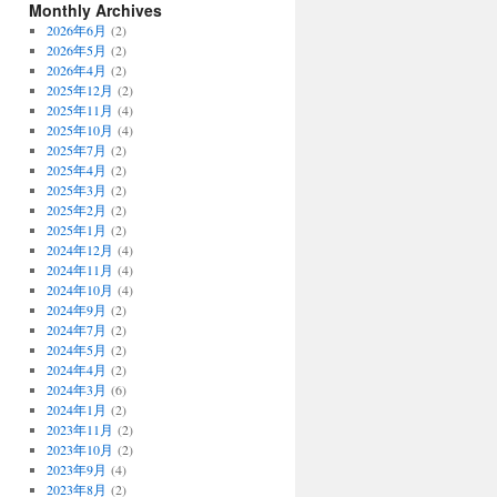
Monthly Archives
2026年6月
(2)
2026年5月
(2)
2026年4月
(2)
2025年12月
(2)
2025年11月
(4)
2025年10月
(4)
2025年7月
(2)
2025年4月
(2)
2025年3月
(2)
2025年2月
(2)
2025年1月
(2)
2024年12月
(4)
2024年11月
(4)
2024年10月
(4)
2024年9月
(2)
2024年7月
(2)
2024年5月
(2)
2024年4月
(2)
2024年3月
(6)
2024年1月
(2)
2023年11月
(2)
2023年10月
(2)
2023年9月
(4)
2023年8月
(2)