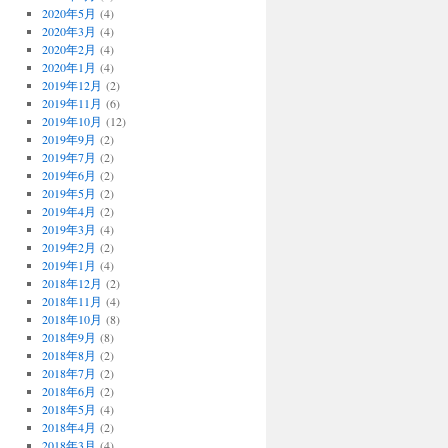
2020年5月
(4)
2020年3月
(4)
2020年2月
(4)
2020年1月
(4)
2019年12月
(2)
2019年11月
(6)
2019年10月
(12)
2019年9月
(2)
2019年7月
(2)
2019年6月
(2)
2019年5月
(2)
2019年4月
(2)
2019年3月
(4)
2019年2月
(2)
2019年1月
(4)
2018年12月
(2)
2018年11月
(4)
2018年10月
(8)
2018年9月
(8)
2018年8月
(2)
2018年7月
(2)
2018年6月
(2)
2018年5月
(4)
2018年4月
(2)
2018年3月
(4)