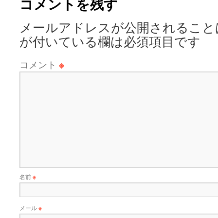
コメントを残す
メールアドレスが公開されること
が付いている欄は必須項目です
コメント
※
名前
※
メール
※