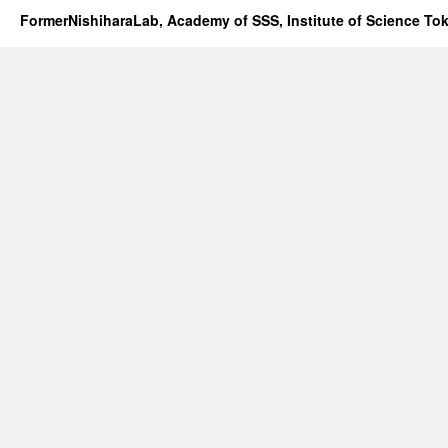
FormerNishiharaLab, Academy of SSS, Institute of Science To