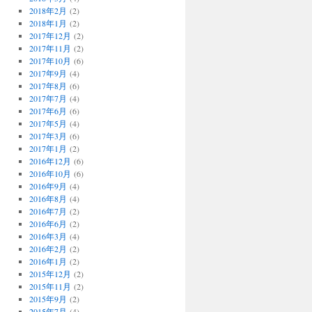
2018年2月
(2)
2018年1月
(2)
2017年12月
(2)
2017年11月
(2)
2017年10月
(6)
2017年9月
(4)
2017年8月
(6)
2017年7月
(4)
2017年6月
(6)
2017年5月
(4)
2017年3月
(6)
2017年1月
(2)
2016年12月
(6)
2016年10月
(6)
2016年9月
(4)
2016年8月
(4)
2016年7月
(2)
2016年6月
(2)
2016年3月
(4)
2016年2月
(2)
2016年1月
(2)
2015年12月
(2)
2015年11月
(2)
2015年9月
(2)
2015年7月
(4)