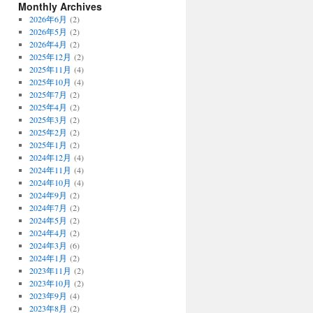
Monthly Archives
2026年6月
(2)
2026年5月
(2)
2026年4月
(2)
2025年12月
(2)
2025年11月
(4)
2025年10月
(4)
2025年7月
(2)
2025年4月
(2)
2025年3月
(2)
2025年2月
(2)
2025年1月
(2)
2024年12月
(4)
2024年11月
(4)
2024年10月
(4)
2024年9月
(2)
2024年7月
(2)
2024年5月
(2)
2024年4月
(2)
2024年3月
(6)
2024年1月
(2)
2023年11月
(2)
2023年10月
(2)
2023年9月
(4)
2023年8月
(2)