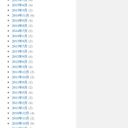
2015年4月
(4)
2015年3月
(2)
2014年11月
(6)
2014年9月
(4)
2014年8月
(2)
2014年7月
(2)
2014年1月
(2)
2013年9月
(2)
2013年7月
(2)
2013年3月
(4)
2012年9月
(4)
2012年6月
(2)
2012年3月
(4)
2011年12月
(2)
2011年10月
(2)
2011年9月
(2)
2011年8月
(2)
2011年5月
(4)
2011年3月
(2)
2011年2月
(4)
2011年1月
(2)
2010年12月
(4)
2010年11月
(2)
2010年10月
(6)