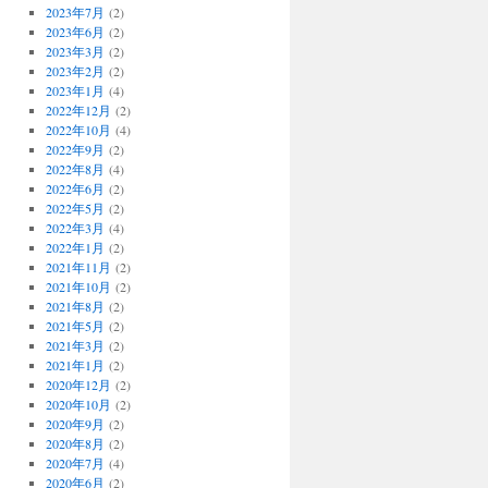
2023年7月
(2)
2023年6月
(2)
2023年3月
(2)
2023年2月
(2)
2023年1月
(4)
2022年12月
(2)
2022年10月
(4)
2022年9月
(2)
2022年8月
(4)
2022年6月
(2)
2022年5月
(2)
2022年3月
(4)
2022年1月
(2)
2021年11月
(2)
2021年10月
(2)
2021年8月
(2)
2021年5月
(2)
2021年3月
(2)
2021年1月
(2)
2020年12月
(2)
2020年10月
(2)
2020年9月
(2)
2020年8月
(2)
2020年7月
(4)
2020年6月
(2)