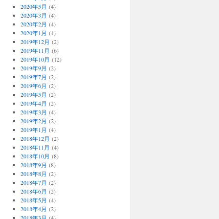
2020年5月
(4)
2020年3月
(4)
2020年2月
(4)
2020年1月
(4)
2019年12月
(2)
2019年11月
(6)
2019年10月
(12)
2019年9月
(2)
2019年7月
(2)
2019年6月
(2)
2019年5月
(2)
2019年4月
(2)
2019年3月
(4)
2019年2月
(2)
2019年1月
(4)
2018年12月
(2)
2018年11月
(4)
2018年10月
(8)
2018年9月
(8)
2018年8月
(2)
2018年7月
(2)
2018年6月
(2)
2018年5月
(4)
2018年4月
(2)
2018年3月
(4)