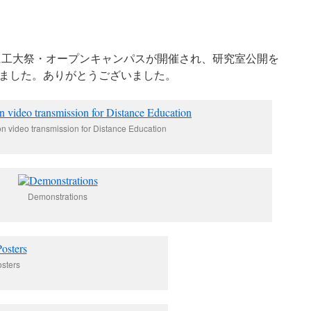
3日(日)に工大祭・オープンキャンパスが開催され、研究室公開を
ました。ありがとうございました。
on video transmission for Distance Education
Demonstrations
sters