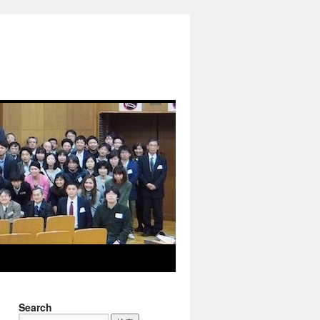
Search