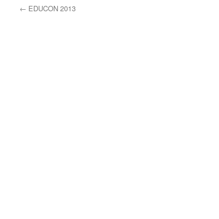
←
EDUCON 2013