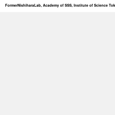
FormerNishiharaLab, Academy of SSS, Institute of Science To