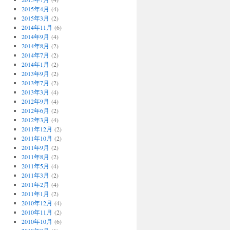
2015年4月
(4)
2015年3月
(2)
2014年11月
(6)
2014年9月
(4)
2014年8月
(2)
2014年7月
(2)
2014年1月
(2)
2013年9月
(2)
2013年7月
(2)
2013年3月
(4)
2012年9月
(4)
2012年6月
(2)
2012年3月
(4)
2011年12月
(2)
2011年10月
(2)
2011年9月
(2)
2011年8月
(2)
2011年5月
(4)
2011年3月
(2)
2011年2月
(4)
2011年1月
(2)
2010年12月
(4)
2010年11月
(2)
2010年10月
(6)