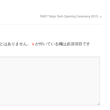
TAIST Tokyo Tech Opening Ceremony 2015
→
※
とはありません。
が付いている欄は必須項目です