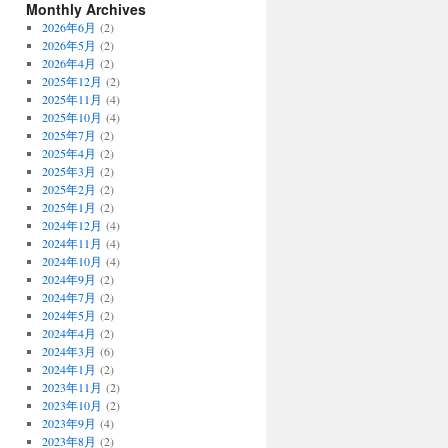
Monthly Archives
2026年6月
(2)
2026年5月
(2)
2026年4月
(2)
2025年12月
(2)
2025年11月
(4)
2025年10月
(4)
2025年7月
(2)
2025年4月
(2)
2025年3月
(2)
2025年2月
(2)
2025年1月
(2)
2024年12月
(4)
2024年11月
(4)
2024年10月
(4)
2024年9月
(2)
2024年7月
(2)
2024年5月
(2)
2024年4月
(2)
2024年3月
(6)
2024年1月
(2)
2023年11月
(2)
2023年10月
(2)
2023年9月
(4)
2023年8月
(2)