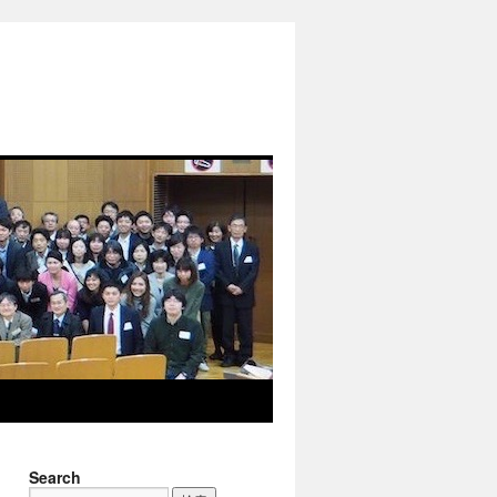
Search