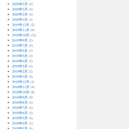
2020年5月
(4)
2020年3月
(4)
2020年2月
(4)
2020年1月
(4)
2019年12月
(2)
2019年11月
(6)
2019年10月
(12)
2019年9月
(2)
2019年7月
(2)
2019年6月
(2)
2019年5月
(2)
2019年4月
(2)
2019年3月
(4)
2019年2月
(2)
2019年1月
(4)
2018年12月
(2)
2018年11月
(4)
2018年10月
(8)
2018年9月
(8)
2018年8月
(2)
2018年7月
(2)
2018年6月
(2)
2018年5月
(4)
2018年4月
(2)
2018年3月
(4)