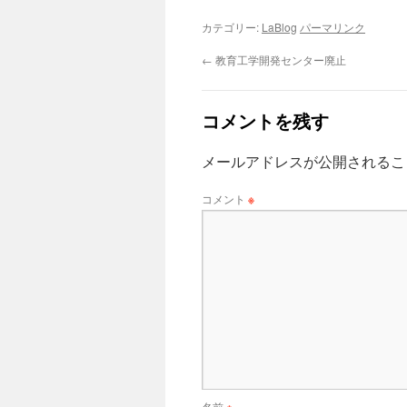
カテゴリー:
LaBlog
パーマリンク
←
教育工学開発センター廃止
コメントを残す
メールアドレスが公開されるこ
コメント
※
名前