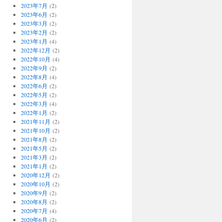
2023年7月
(2)
2023年6月
(2)
2023年3月
(2)
2023年2月
(2)
2023年1月
(4)
2022年12月
(2)
2022年10月
(4)
2022年9月
(2)
2022年8月
(4)
2022年6月
(2)
2022年5月
(2)
2022年3月
(4)
2022年1月
(2)
2021年11月
(2)
2021年10月
(2)
2021年8月
(2)
2021年5月
(2)
2021年3月
(2)
2021年1月
(2)
2020年12月
(2)
2020年10月
(2)
2020年9月
(2)
2020年8月
(2)
2020年7月
(4)
2020年6月
(2)