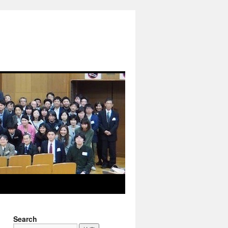
Search