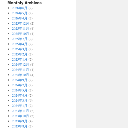
Monthly Archives
2026年6月
(2)
2026年5月
(2)
2026年4月
(2)
2025年12月
(2)
2025年11月
(4)
2025年10月
(4)
2025年7月
(2)
2025年4月
(2)
2025年3月
(2)
2025年2月
(2)
2025年1月
(2)
2024年12月
(4)
2024年11月
(4)
2024年10月
(4)
2024年9月
(2)
2024年7月
(2)
2024年5月
(2)
2024年4月
(2)
2024年3月
(6)
2024年1月
(2)
2023年11月
(2)
2023年10月
(2)
2023年9月
(4)
2023年8月
(2)