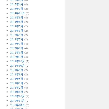
2015年4月
(4)
2015年3月
(2)
2014年11月
(6)
2014年9月
(4)
2014年8月
(2)
2014年7月
(2)
2014年1月
(2)
2013年9月
(2)
2013年7月
(2)
2013年3月
(4)
2012年9月
(4)
2012年6月
(2)
2012年3月
(4)
2011年12月
(2)
2011年10月
(2)
2011年9月
(2)
2011年8月
(2)
2011年5月
(4)
2011年3月
(2)
2011年2月
(4)
2011年1月
(2)
2010年12月
(4)
2010年11月
(2)
2010年10月
(6)