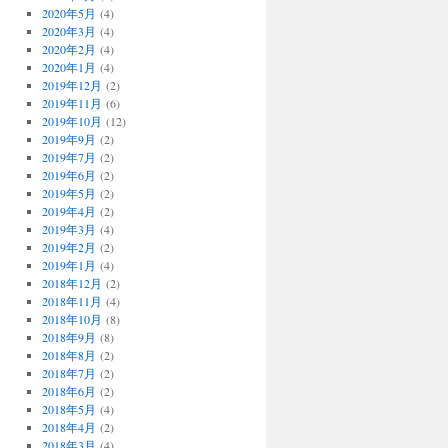
2020年5月
(4)
2020年3月
(4)
2020年2月
(4)
2020年1月
(4)
2019年12月
(2)
2019年11月
(6)
2019年10月
(12)
2019年9月
(2)
2019年7月
(2)
2019年6月
(2)
2019年5月
(2)
2019年4月
(2)
2019年3月
(4)
2019年2月
(2)
2019年1月
(4)
2018年12月
(2)
2018年11月
(4)
2018年10月
(8)
2018年9月
(8)
2018年8月
(2)
2018年7月
(2)
2018年6月
(2)
2018年5月
(4)
2018年4月
(2)
2018年3月
(4)