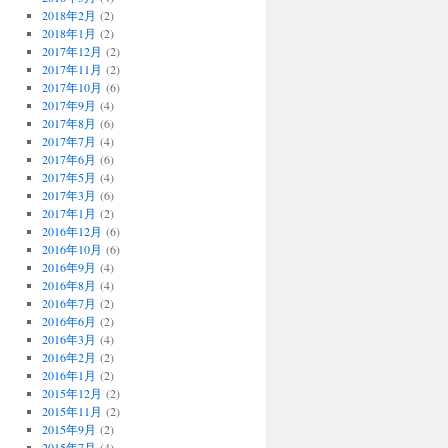
2018年2月
(2)
2018年1月
(2)
2017年12月
(2)
2017年11月
(2)
2017年10月
(6)
2017年9月
(4)
2017年8月
(6)
2017年7月
(4)
2017年6月
(6)
2017年5月
(4)
2017年3月
(6)
2017年1月
(2)
2016年12月
(6)
2016年10月
(6)
2016年9月
(4)
2016年8月
(4)
2016年7月
(2)
2016年6月
(2)
2016年3月
(4)
2016年2月
(2)
2016年1月
(2)
2015年12月
(2)
2015年11月
(2)
2015年9月
(2)
2015年7月
(4)