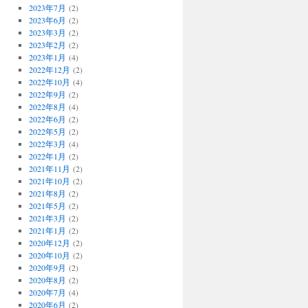
2023年7月
(2)
2023年6月
(2)
2023年3月
(2)
2023年2月
(2)
2023年1月
(4)
2022年12月
(2)
2022年10月
(4)
2022年9月
(2)
2022年8月
(4)
2022年6月
(2)
2022年5月
(2)
2022年3月
(4)
2022年1月
(2)
2021年11月
(2)
2021年10月
(2)
2021年8月
(2)
2021年5月
(2)
2021年3月
(2)
2021年1月
(2)
2020年12月
(2)
2020年10月
(2)
2020年9月
(2)
2020年8月
(2)
2020年7月
(4)
2020年6月
(2)