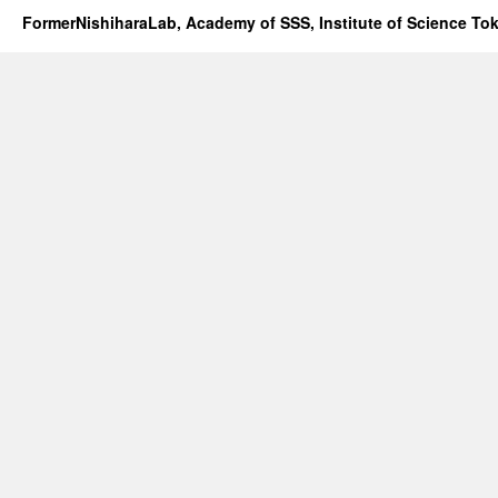
FormerNishiharaLab, Academy of SSS, Institute of Science To