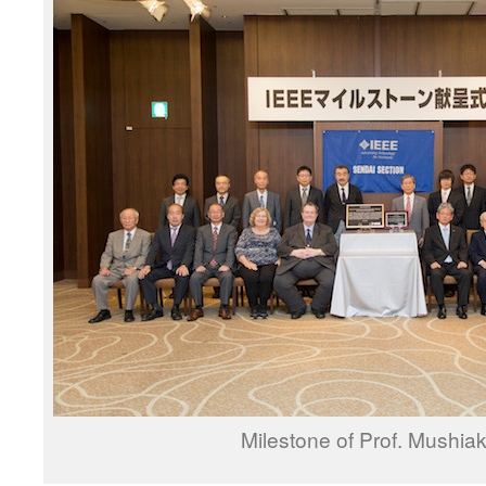
Milestone of Prof. Mushia