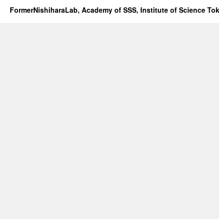
FormerNishiharaLab, Academy of SSS, Institute of Science To