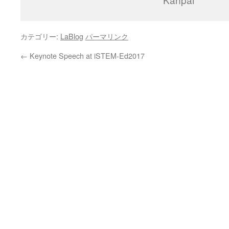
カテゴリー:
LaBlog
パーマリンク
←
Keynote Speech at iSTEM-Ed2017