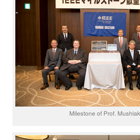
Milestone of Prof. Mushia