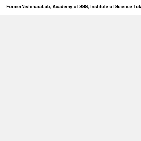
FormerNishiharaLab, Academy of SSS, Institute of Science To