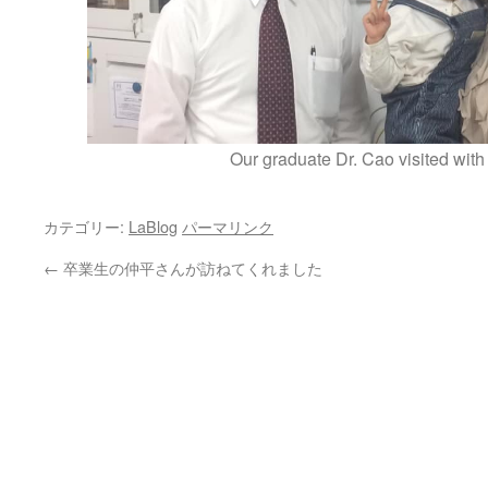
Our graduate Dr. Cao visited with 
カテゴリー:
LaBlog
パーマリンク
←
卒業生の仲平さんが訪ねてくれました