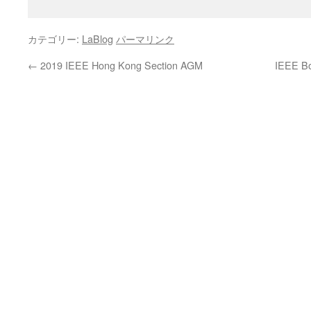
カテゴリー:
LaBlog
パーマリンク
←
2019 IEEE Hong Kong Section AGM
IEEE Bo