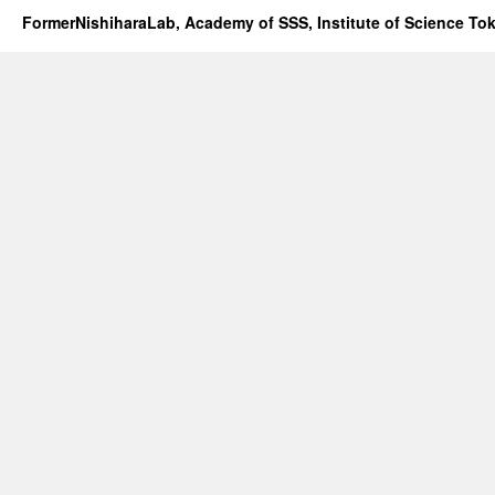
FormerNishiharaLab, Academy of SSS, Institute of Science To