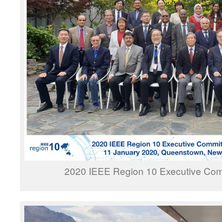
2020 IEEE Region 10 Executive Co