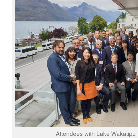
Attendees with Lake Wakatipu 