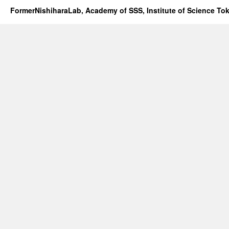
FormerNishiharaLab, Academy of SSS, Institute of Science To