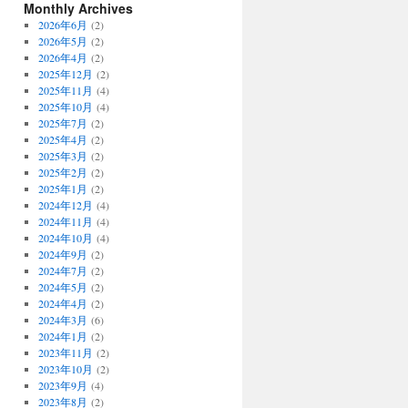
Monthly Archives
2026年6月
(2)
2026年5月
(2)
2026年4月
(2)
2025年12月
(2)
2025年11月
(4)
2025年10月
(4)
2025年7月
(2)
2025年4月
(2)
2025年3月
(2)
2025年2月
(2)
2025年1月
(2)
2024年12月
(4)
2024年11月
(4)
2024年10月
(4)
2024年9月
(2)
2024年7月
(2)
2024年5月
(2)
2024年4月
(2)
2024年3月
(6)
2024年1月
(2)
2023年11月
(2)
2023年10月
(2)
2023年9月
(4)
2023年8月
(2)