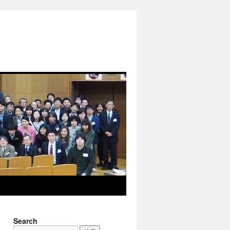
Search