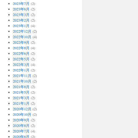
2023年7月
(2)
2023年6月
(2)
2023年3月
(2)
2023年2月
(2)
2023年1月
(4)
2022年12月
(2)
2022年10月
(4)
2022年9月
(2)
2022年8月
(4)
2022年6月
(2)
2022年5月
(2)
2022年3月
(4)
2022年1月
(2)
2021年11月
(2)
2021年10月
(2)
2021年8月
(2)
2021年5月
(2)
2021年3月
(2)
2021年1月
(2)
2020年12月
(2)
2020年10月
(2)
2020年9月
(2)
2020年8月
(2)
2020年7月
(4)
2020年6月
(2)