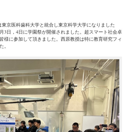
大学は東京医科歯科大学と統合し東京科学大学になりました
11月3日，4日に学園祭が開催されました。超スマート社会卓
皆様に参加して頂きました。西原教授は特に教育研究フィ
た。