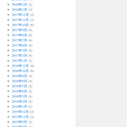
2018年2月
(2)
2018年1月
(2)
2017年12月
(2)
2017年11月
(2)
2017年10月
(6)
2017年9月
(4)
2017年8月
(6)
2017年7月
(4)
2017年6月
(6)
2017年5月
(4)
2017年3月
(6)
2017年1月
(2)
2016年12月
(6)
2016年10月
(6)
2016年9月
(4)
2016年8月
(4)
2016年7月
(2)
2016年6月
(2)
2016年3月
(4)
2016年2月
(2)
2016年1月
(2)
2015年12月
(2)
2015年11月
(2)
2015年9月
(2)
2015年7月
(4)