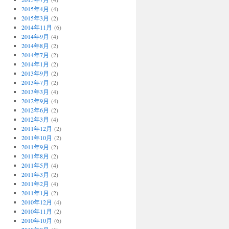
2015年4月
(4)
2015年3月
(2)
2014年11月
(6)
2014年9月
(4)
2014年8月
(2)
2014年7月
(2)
2014年1月
(2)
2013年9月
(2)
2013年7月
(2)
2013年3月
(4)
2012年9月
(4)
2012年6月
(2)
2012年3月
(4)
2011年12月
(2)
2011年10月
(2)
2011年9月
(2)
2011年8月
(2)
2011年5月
(4)
2011年3月
(2)
2011年2月
(4)
2011年1月
(2)
2010年12月
(4)
2010年11月
(2)
2010年10月
(6)