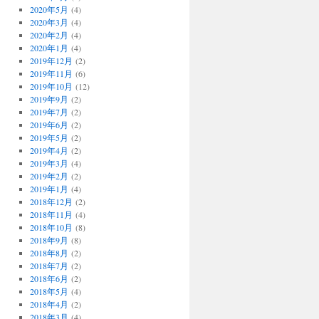
2020年5月
(4)
2020年3月
(4)
2020年2月
(4)
2020年1月
(4)
2019年12月
(2)
2019年11月
(6)
2019年10月
(12)
2019年9月
(2)
2019年7月
(2)
2019年6月
(2)
2019年5月
(2)
2019年4月
(2)
2019年3月
(4)
2019年2月
(2)
2019年1月
(4)
2018年12月
(2)
2018年11月
(4)
2018年10月
(8)
2018年9月
(8)
2018年8月
(2)
2018年7月
(2)
2018年6月
(2)
2018年5月
(4)
2018年4月
(2)
2018年3月
(4)