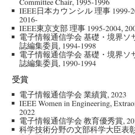
Committee Chair, 1995-1996
IEEE日本カウンシル 理事 1999-2004,
2016-
IEEE東京支部 理事 1995-2004, 200
電子情報通信学会 基礎・境界ソ
誌編集委員, 1994-1998
電子情報通信学会 基礎・境界ソ
誌編集委員, 1990-1994
受賞
電子情報通信学会 業績賞, 2023
IEEE Women in Engineering, Extrao
2022
電子情報通信学会 教育優秀賞, 20
科学技術分野の文部科学大臣表彰