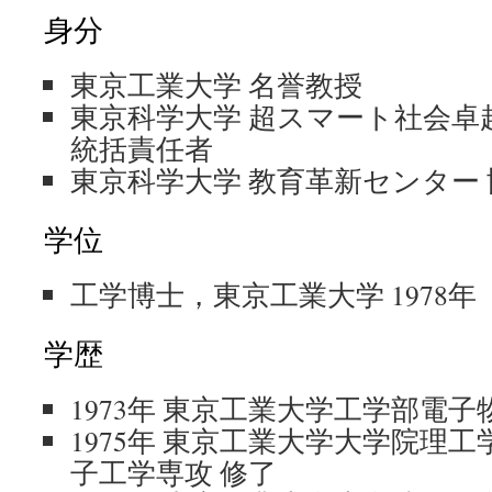
身分
東京工業大学 名誉教授
東京科学大学 超スマート社会卓越
統括責任者
東京科学大学 教育革新センター
学位
工学博士，東京工業大学 1978年
学歴
1973年 東京工業大学工学部電
1975年 東京工業大学大学院理
子工学専攻 修了