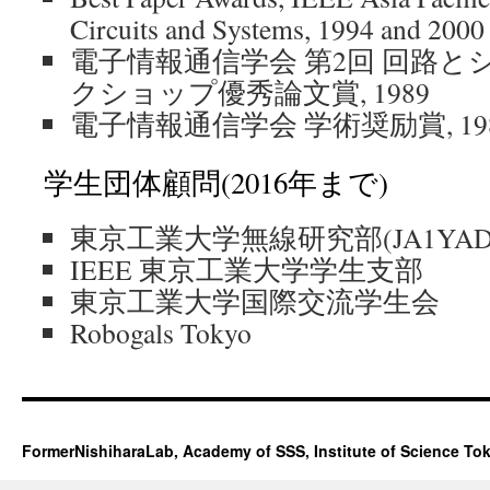
Circuits and Systems, 1994 and 2000
電子情報通信学会 第2回 回路
クショップ優秀論文賞, 1989
電子情報通信学会 学術奨励賞, 19
学生団体顧問(2016年まで)
東京工業大学無線研究部(JA1YAD
IEEE 東京工業大学学生支部
東京工業大学国際交流学生会
Robogals Tokyo
FormerNishiharaLab, Academy of SSS, Institute of Science To