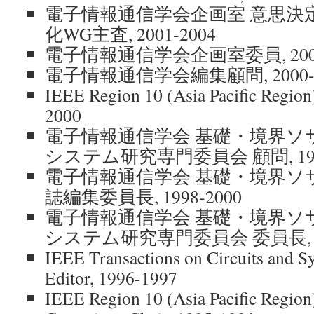
電子情報通信学会企画室 意思決
化WG主査, 2001-2004
電子情報通信学会企画室委員, 2000
電子情報通信学会編集顧問, 2000-2
IEEE Region 10 (Asia Pacific Region
2000
電子情報通信学会 基礎・境界ソ
システム研究専門委員会 顧問, 1998
電子情報通信学会 基礎・境界ソ
誌編集委員長, 1998-2000
電子情報通信学会 基礎・境界ソ
システム研究専門委員会 委員長, 199
IEEE Transactions on Circuits and Sy
Editor, 1996-1997
IEEE Region 10 (Asia Pacific Region)