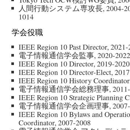
人間行動システム専攻長, 2004-2006, 2
1014
学会役職
IEEE Region 10 Past Director, 2021
電子情報通信学会監事, 2020-202
IEEE Region 10 Director, 2019-2020
IEEE Region 10 Director-Elect, 201
IEEE Region 10 History Coordinator
電子情報通信学会総務理事, 2011-2
IEEE Region 10 Strategic Planning 
電子情報通信学会企画理事, 2007-2
IEEE Region 10 Bylaws and Operati
Coordinator, 2007-2008