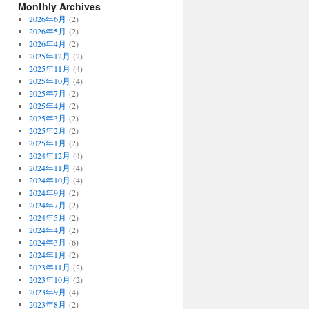
Monthly Archives
2026年6月
(2)
2026年5月
(2)
2026年4月
(2)
2025年12月
(2)
2025年11月
(4)
2025年10月
(4)
2025年7月
(2)
2025年4月
(2)
2025年3月
(2)
2025年2月
(2)
2025年1月
(2)
2024年12月
(4)
2024年11月
(4)
2024年10月
(4)
2024年9月
(2)
2024年7月
(2)
2024年5月
(2)
2024年4月
(2)
2024年3月
(6)
2024年1月
(2)
2023年11月
(2)
2023年10月
(2)
2023年9月
(4)
2023年8月
(2)