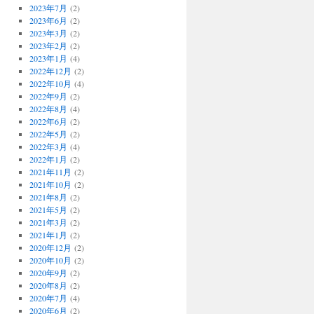
2023年7月
(2)
2023年6月
(2)
2023年3月
(2)
2023年2月
(2)
2023年1月
(4)
2022年12月
(2)
2022年10月
(4)
2022年9月
(2)
2022年8月
(4)
2022年6月
(2)
2022年5月
(2)
2022年3月
(4)
2022年1月
(2)
2021年11月
(2)
2021年10月
(2)
2021年8月
(2)
2021年5月
(2)
2021年3月
(2)
2021年1月
(2)
2020年12月
(2)
2020年10月
(2)
2020年9月
(2)
2020年8月
(2)
2020年7月
(4)
2020年6月
(2)