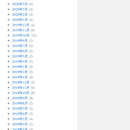
2020年5月
(4)
2020年3月
(4)
2020年2月
(4)
2020年1月
(4)
2019年12月
(2)
2019年11月
(6)
2019年10月
(12)
2019年9月
(2)
2019年7月
(2)
2019年6月
(2)
2019年5月
(2)
2019年4月
(2)
2019年3月
(4)
2019年2月
(2)
2019年1月
(4)
2018年12月
(2)
2018年11月
(4)
2018年10月
(8)
2018年9月
(8)
2018年8月
(2)
2018年7月
(2)
2018年6月
(2)
2018年5月
(4)
2018年4月
(2)
2018年3月
(4)