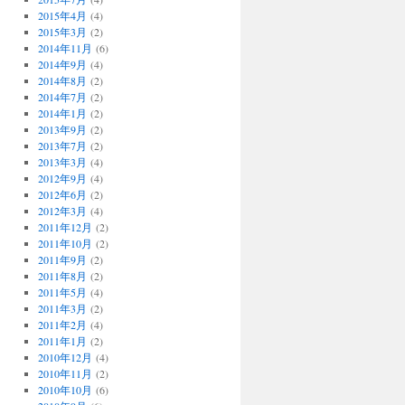
2015年4月
(4)
2015年3月
(2)
2014年11月
(6)
2014年9月
(4)
2014年8月
(2)
2014年7月
(2)
2014年1月
(2)
2013年9月
(2)
2013年7月
(2)
2013年3月
(4)
2012年9月
(4)
2012年6月
(2)
2012年3月
(4)
2011年12月
(2)
2011年10月
(2)
2011年9月
(2)
2011年8月
(2)
2011年5月
(4)
2011年3月
(2)
2011年2月
(4)
2011年1月
(2)
2010年12月
(4)
2010年11月
(2)
2010年10月
(6)