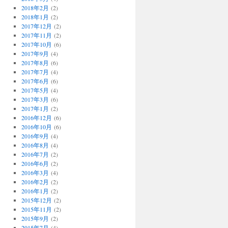
2018年2月
(2)
2018年1月
(2)
2017年12月
(2)
2017年11月
(2)
2017年10月
(6)
2017年9月
(4)
2017年8月
(6)
2017年7月
(4)
2017年6月
(6)
2017年5月
(4)
2017年3月
(6)
2017年1月
(2)
2016年12月
(6)
2016年10月
(6)
2016年9月
(4)
2016年8月
(4)
2016年7月
(2)
2016年6月
(2)
2016年3月
(4)
2016年2月
(2)
2016年1月
(2)
2015年12月
(2)
2015年11月
(2)
2015年9月
(2)
2015年7月
(4)