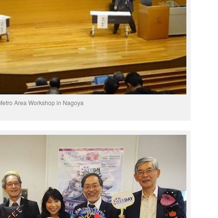
Metro Area Workshop in Nagoya