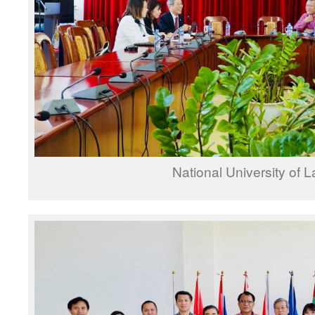
National University of 