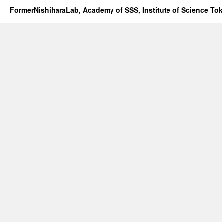
FormerNishiharaLab, Academy of SSS, Institute of Science To