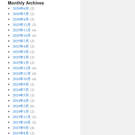
Monthly Archives
2026年6月
(2)
2026年5月
(2)
2026年4月
(2)
2025年12月
(2)
2025年11月
(4)
2025年10月
(4)
2025年7月
(2)
2025年4月
(2)
2025年3月
(2)
2025年2月
(2)
2025年1月
(2)
2024年12月
(4)
2024年11月
(4)
2024年10月
(4)
2024年9月
(2)
2024年7月
(2)
2024年5月
(2)
2024年4月
(2)
2024年3月
(6)
2024年1月
(2)
2023年11月
(2)
2023年10月
(2)
2023年9月
(4)
2023年8月
(2)