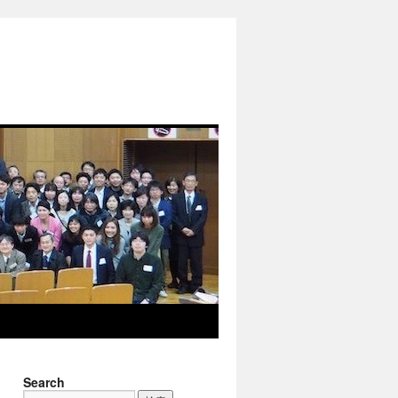
Search