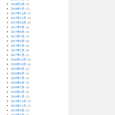
2018年2月
(2)
2018年1月
(2)
2017年12月
(2)
2017年11月
(2)
2017年10月
(6)
2017年9月
(4)
2017年8月
(6)
2017年7月
(4)
2017年6月
(6)
2017年5月
(4)
2017年3月
(6)
2017年1月
(2)
2016年12月
(6)
2016年10月
(6)
2016年9月
(4)
2016年8月
(4)
2016年7月
(2)
2016年6月
(2)
2016年3月
(4)
2016年2月
(2)
2016年1月
(2)
2015年12月
(2)
2015年11月
(2)
2015年9月
(2)
2015年7月
(4)