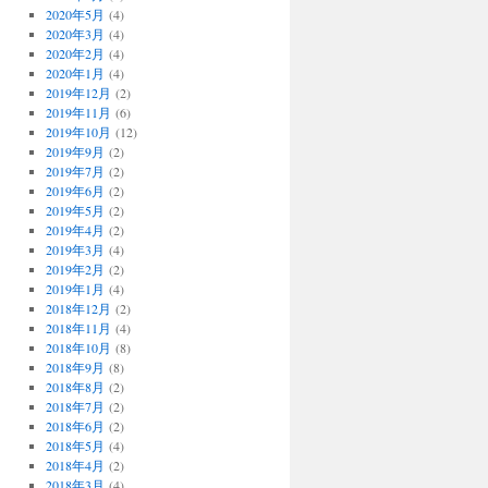
2020年5月
(4)
2020年3月
(4)
2020年2月
(4)
2020年1月
(4)
2019年12月
(2)
2019年11月
(6)
2019年10月
(12)
2019年9月
(2)
2019年7月
(2)
2019年6月
(2)
2019年5月
(2)
2019年4月
(2)
2019年3月
(4)
2019年2月
(2)
2019年1月
(4)
2018年12月
(2)
2018年11月
(4)
2018年10月
(8)
2018年9月
(8)
2018年8月
(2)
2018年7月
(2)
2018年6月
(2)
2018年5月
(4)
2018年4月
(2)
2018年3月
(4)