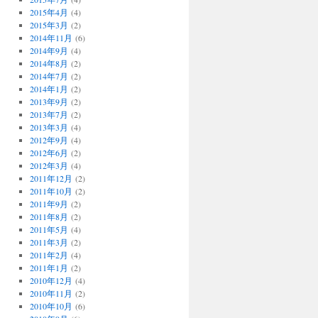
2015年4月
(4)
2015年3月
(2)
2014年11月
(6)
2014年9月
(4)
2014年8月
(2)
2014年7月
(2)
2014年1月
(2)
2013年9月
(2)
2013年7月
(2)
2013年3月
(4)
2012年9月
(4)
2012年6月
(2)
2012年3月
(4)
2011年12月
(2)
2011年10月
(2)
2011年9月
(2)
2011年8月
(2)
2011年5月
(4)
2011年3月
(2)
2011年2月
(4)
2011年1月
(2)
2010年12月
(4)
2010年11月
(2)
2010年10月
(6)