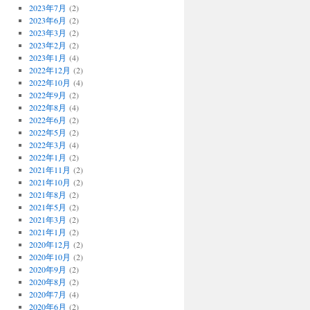
2023年7月
(2)
2023年6月
(2)
2023年3月
(2)
2023年2月
(2)
2023年1月
(4)
2022年12月
(2)
2022年10月
(4)
2022年9月
(2)
2022年8月
(4)
2022年6月
(2)
2022年5月
(2)
2022年3月
(4)
2022年1月
(2)
2021年11月
(2)
2021年10月
(2)
2021年8月
(2)
2021年5月
(2)
2021年3月
(2)
2021年1月
(2)
2020年12月
(2)
2020年10月
(2)
2020年9月
(2)
2020年8月
(2)
2020年7月
(4)
2020年6月
(2)