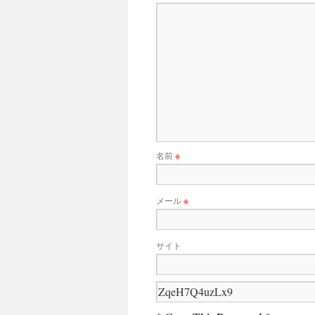
名前
※
メール
※
サイト